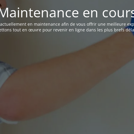
Maintenance en cour
t actuellement en maintenance afin de vous offrir une meilleure ex
ttons tout en œuvre pour revenir en ligne dans les plus brefs déla