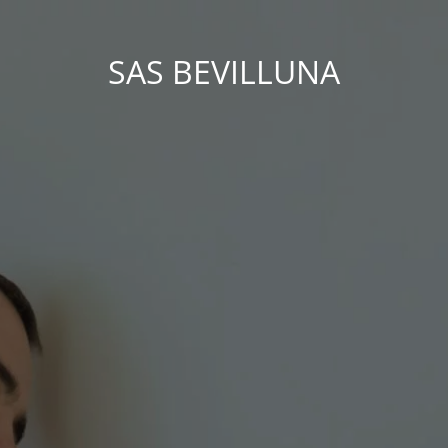
SAS BEVILLUNA