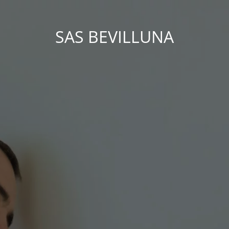
SAS BEVILLUNA