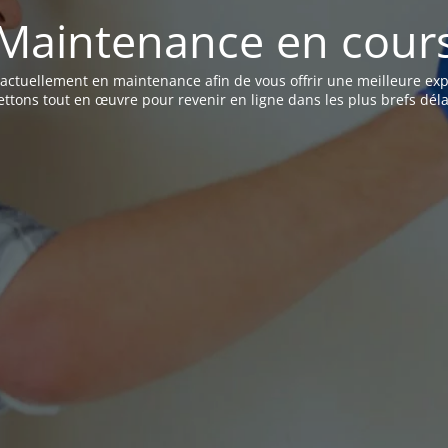
Maintenance en cour
t actuellement en maintenance afin de vous offrir une meilleure ex
ttons tout en œuvre pour revenir en ligne dans les plus brefs déla