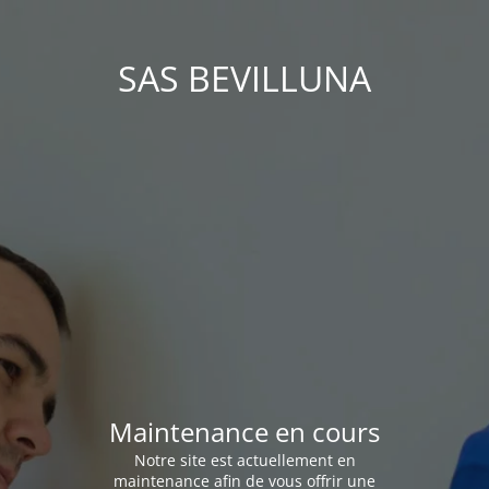
SAS BEVILLUNA
Maintenance en cours
Notre site est actuellement en
maintenance afin de vous offrir une