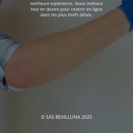
meilleure expérience. Nous mettons
tout en œuvre pour revenir en ligne
dans les plus brefs délais.
© SAS BEVILLUNA 2025