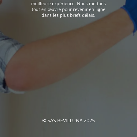
meilleure expérience. Nous mettons
tout en œuvre pour revenir en ligne
dans les plus brefs délais.
© SAS BEVILLUNA 2025