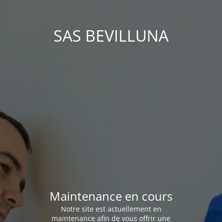
SAS BEVILLUNA
Maintenance en cours
Notre site est actuellement en
maintenance afin de vous offrir une